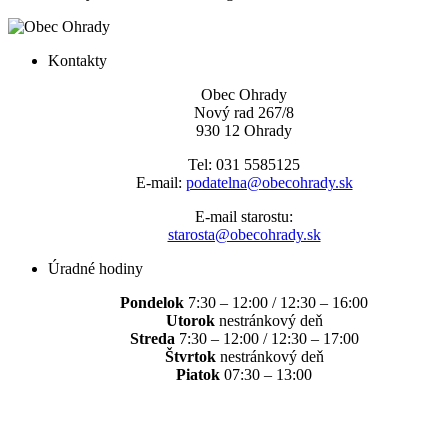
Kontakty
Obec Ohrady
Nový rad 267/8
930 12 Ohrady
Tel: 031 5585125
E-mail:
podatelna@obecohrady.sk
E-mail starostu:
starosta@obecohrady.sk
Úradné hodiny
Pondelok
7:30 – 12:00 / 12:30 – 16:00
Utorok
nestránkový deň
Streda
7:30 – 12:00 / 12:30 – 17:00
Štvrtok
nestránkový deň
Piatok
07:30 – 13:00