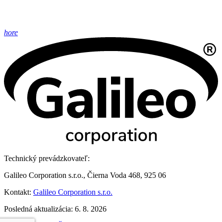
hore
Technický prevádzkovateľ:
Galileo Corporation s.r.o., Čierna Voda 468, 925 06
Kontakt:
Galileo Corporation s.r.o.
Posledná aktualizácia: 6. 8. 2026