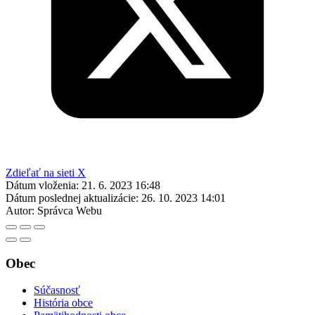
Zdieľať na sieti X
Dátum vloženia:
21. 6. 2023 16:48
Dátum poslednej aktualizácie:
26. 10. 2023 14:01
Autor:
Správca Webu
Obec
Súčasnosť
História obce