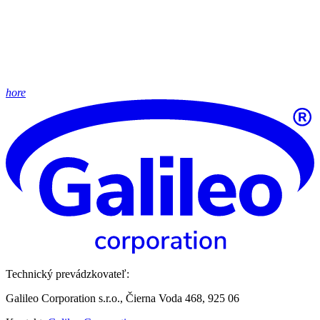
hore
Technický prevádzkovateľ:
Galileo Corporation s.r.o., Čierna Voda 468, 925 06