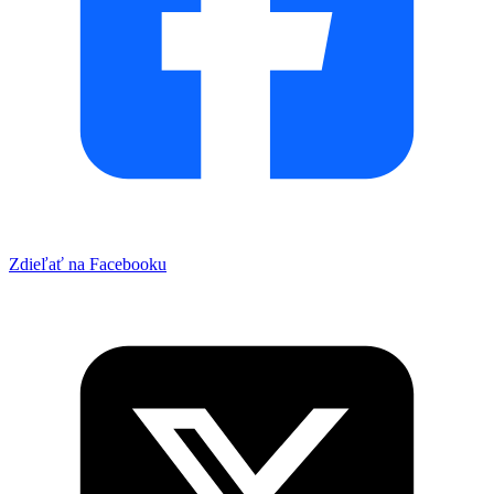
Zdieľať na Facebooku