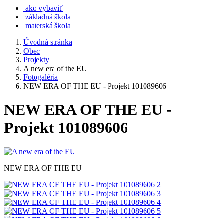
ako vybaviť
základná škola
materská škola
Úvodná stránka
Obec
Projekty
A new era of the EU
Fotogaléria
NEW ERA OF THE EU - Projekt 101089606
NEW ERA OF THE EU -
Projekt 101089606
NEW ERA OF THE EU