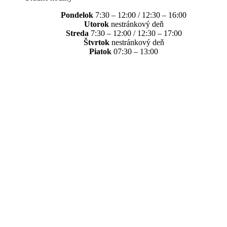
Pondelok
7:30 – 12:00 / 12:30 – 16:00
Utorok
nestránkový deň
Streda
7:30 – 12:00 / 12:30 – 17:00
Štvrtok
nestránkový deň
Piatok
07:30 – 13:00