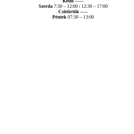
Kedd
------
Szerda
7:30 – 12:00 / 12:30 – 17:00
Csütörtök
-----
Péntek
07:30 – 13:00