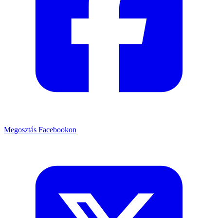
Megosztás Facebookon