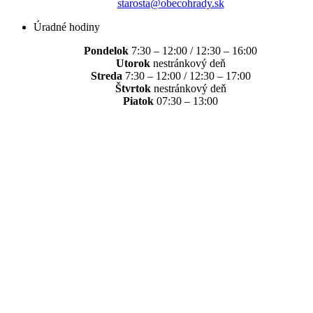
starosta@obecohrady.sk
Úradné hodiny
Pondelok
7:30 – 12:00 / 12:30 – 16:00
Utorok
nestránkový deň
Streda
7:30 – 12:00 / 12:30 – 17:00
Štvrtok
nestránkový deň
Piatok
07:30 – 13:00