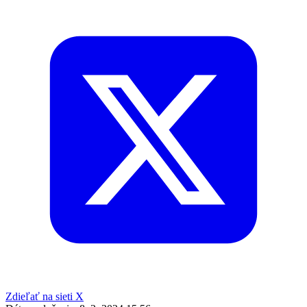
Zdieľať na sieti X