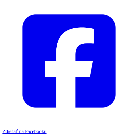
Zdieľať na Facebooku